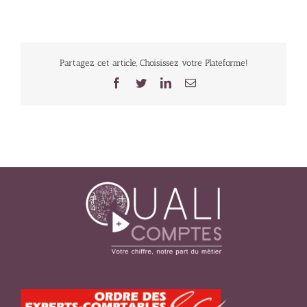
Partagez cet article, Choisissez votre Plateforme!
Facebook
Twitter
LinkedIn
Email