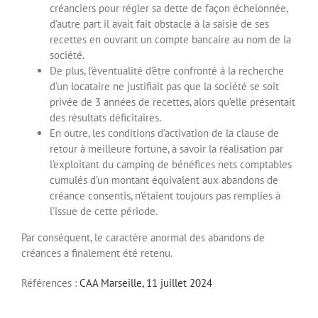
créanciers pour régler sa dette de façon échelonnée,
d’autre part il avait fait obstacle à la saisie de ses
recettes en ouvrant un compte bancaire au nom de la
société.
De plus, l’éventualité d’être confronté à la recherche
d’un locataire ne justifiait pas que la société se soit
privée de 3 années de recettes, alors qu’elle présentait
des résultats déficitaires.
En outre, les conditions d’activation de la clause de
retour à meilleure fortune, à savoir la réalisation par
l’exploitant du camping de bénéfices nets comptables
cumulés d’un montant équivalent aux abandons de
créance consentis, n’étaient toujours pas remplies à
l’issue de cette période.
Par conséquent, le caractère anormal des abandons de
créances a finalement été retenu.
Références :
CAA Marseille, 11 juillet 2024