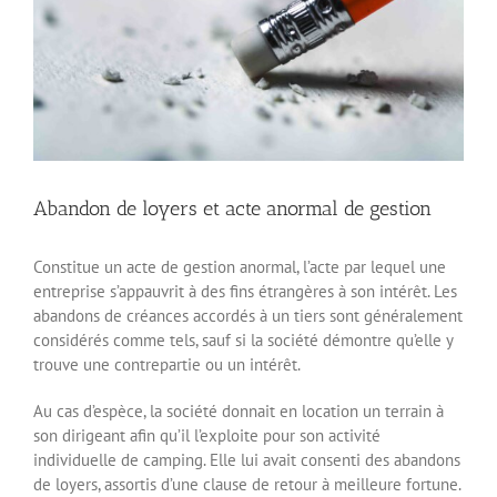
Abandon de loyers et acte anormal de gestion
Constitue un acte de gestion anormal, l’acte par lequel une
entreprise s’appauvrit à des fins étrangères à son intérêt. Les
abandons de créances accordés à un tiers sont généralement
considérés comme tels, sauf si la société démontre qu’elle y
trouve une contrepartie ou un intérêt.
Au cas d’espèce, la société donnait en location un terrain à
son dirigeant afin qu’il l’exploite pour son activité
individuelle de camping. Elle lui avait consenti des abandons
de loyers, assortis d’une clause de retour à meilleure fortune.