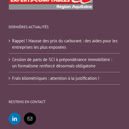
DERNIÈRES ACTUALITÉS
Rappel ! Hausse des prix du carburant : des aides pour les
entreprises les plus exposées
Cession de parts de SCI à prépondérance immobilière :
un formalisme renforcé désormais obligatoire
Frais kilométriques : attention à la justification !
RESTONS EN CONTACT