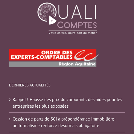
DERNIÈRES ACTUALITÉS
Rappel ! Hausse des prix du carburant : des aides pour les
entreprises les plus exposées
Cession de parts de SCI à prépondérance immobilière :
un formalisme renforcé désormais obligatoire