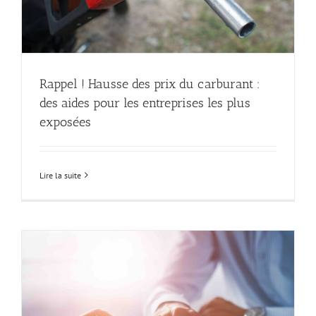
Rappel ! Hausse des prix du carburant :
des aides pour les entreprises les plus
exposées
Lire la suite