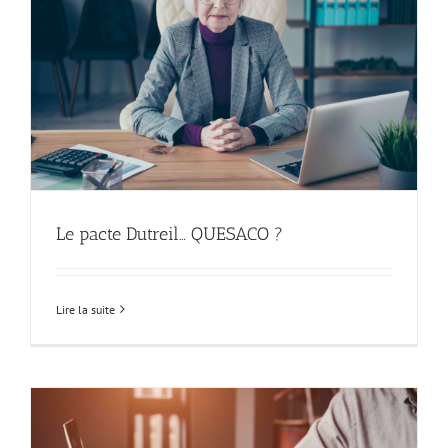
Le pacte Dutreil… QUESACO ?
Lire la suite