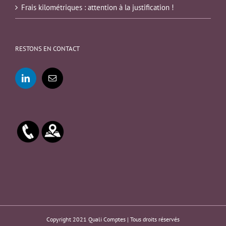
Frais kilométriques : attention à la justification !
RESTONS EN CONTACT
Copyright 2021 Quali Comptes | Tous droits réservés