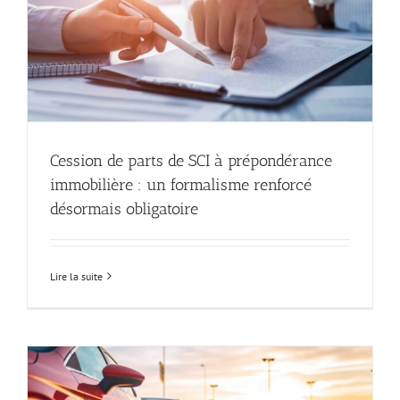
Cession de parts de SCI à prépondérance
immobilière : un formalisme renforcé
désormais obligatoire
Lire la suite