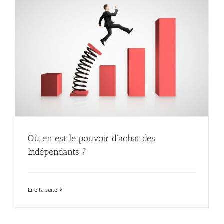
Où en est le pouvoir d’achat des
Indépendants ?
Lire la suite