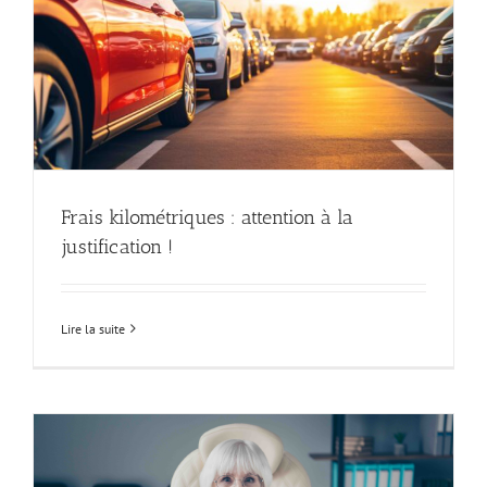
Frais kilométriques : attention à la
justification !
Lire la suite