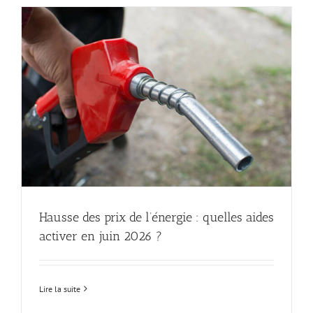
Hausse des prix de l’énergie : quelles aides
activer en juin 2026 ?
Lire la suite