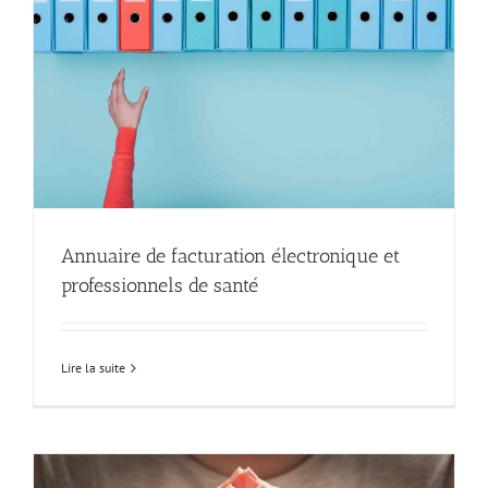
Annuaire de facturation électronique et
professionnels de santé
Lire la suite