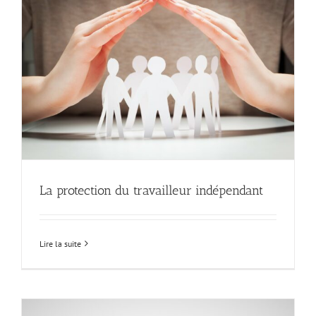
La protection du travailleur indépendant
Lire la suite