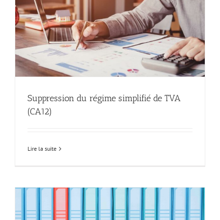
Suppression du régime simplifié de TVA
(CA12)
Lire la suite