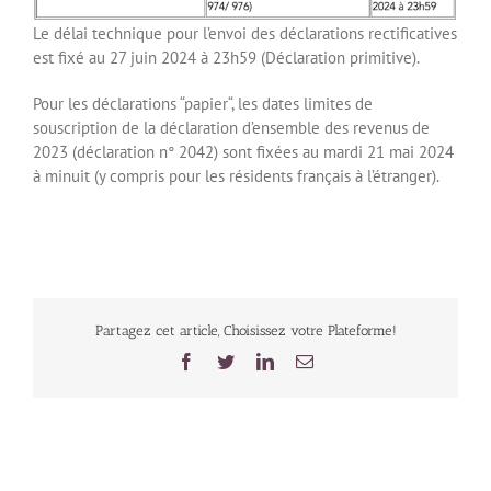
Le délai technique pour l’envoi des déclarations rectificatives
est fixé au 27 juin 2024 à 23h59 (Déclaration primitive).
Pour les déclarations “papier“, les dates limites de
souscription de la déclaration d’ensemble des revenus de
2023 (déclaration n° 2042) sont fixées au mardi 21 mai 2024
à minuit (y compris pour les résidents français à l’étranger).
Partagez cet article, Choisissez votre Plateforme!
Facebook
Twitter
LinkedIn
Email