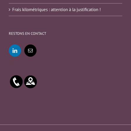
Frais kilométriques : attention à la justification !
RESTONS EN CONTACT