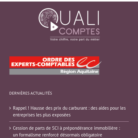
DERNIÈRES ACTUALITÉS
Rappel ! Hausse des prix du carburant : des aides pour les
entreprises les plus exposées
Cession de parts de SCI à prépondérance immobilière :
un formalisme renforcé désormais obligatoire