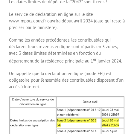
Les dates limites de dépôt de la “2042“ sont fixées !
Le service de déclaration en ligne sur le site
www.impots.gouv.fr ouvrira début avril 2024 (date qui reste à
préciser par le ministère).
Comme les années précédentes, les contribuables qui
déclarent leurs revenus en ligne sont répartis en 3 zones,
avec 3 dates limites déterminées en fonction du
er
département de la résidence principale au 1
janvier 2024.
On rappelle que la déclaration en ligne (mode EFI) est
obligatoire pour l’ensemble des contribuables disposant d’un
accès à Internet.