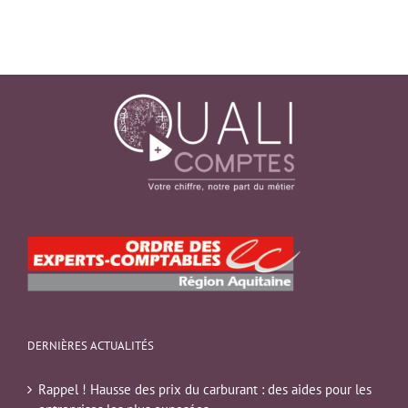
DERNIÈRES ACTUALITÉS
Rappel ! Hausse des prix du carburant : des aides pour les