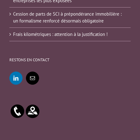
entreprises les plus exposées
Cession de parts de SCI à prépondérance immobilière :
un formalisme renforcé désormais obligatoire
Frais kilométriques : attention à la justification !
RESTONS EN CONTACT