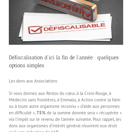
Défiscalisation d’ici la fin de l’année : quelques
options simples
Les dons aux Associations
Si vous donnez aux Restos du cœur, à la Croix-Rouge, à
Médecins sans frontières, à Emmaüs, à Action contre la faim
ou à toute autre organisme reconnu « d’aide aux personnes
en difficulté »,
75%
de la somme donnée sera « récupérée »
via l’impôt sur le revenu de l’année suivante. Pour rappel, les
dons aux organismes d’intérêt général n’ouvrent eux droit