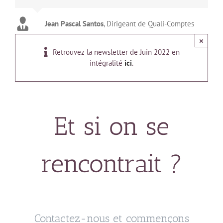
Jean Pascal Santos
,
Dirigeant de Quali-Comptes
×
Retrouvez la newsletter de Juin 2022 en
intégralité
ici
.
Et si on se
rencontrait ?
Contactez-nous et commençons