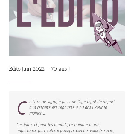
Edito Juin 2022 – 70 ans !
C
e titre ne signifie pas que l’âge légal de départ
à la retraite est repoussé à 70 ans ! Pour le
moment..
Ces jours-ci pour les anglais, ce nombre a une
importance particulière puisque comme vous le savez,