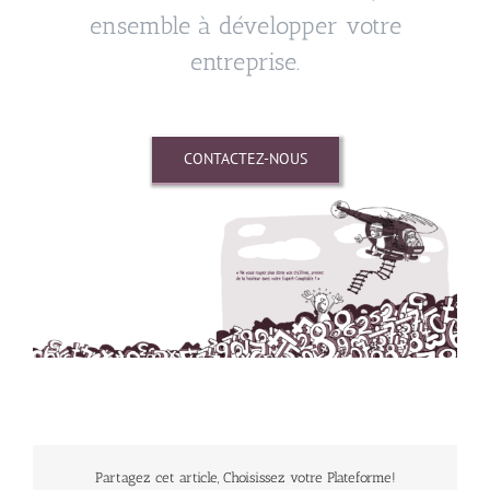
ensemble à développer votre
entreprise.
CONTACTEZ-NOUS
Partagez cet article, Choisissez votre Plateforme!