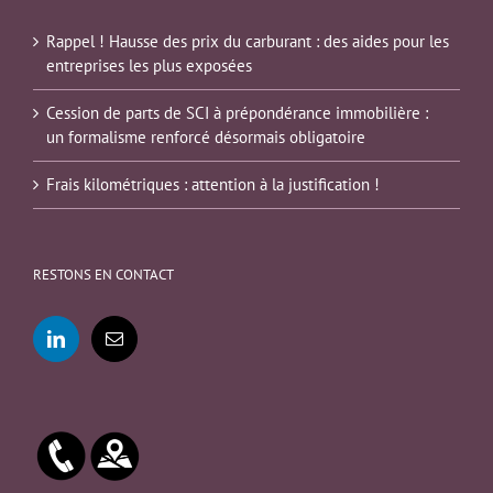
Rappel ! Hausse des prix du carburant : des aides pour les
entreprises les plus exposées
Cession de parts de SCI à prépondérance immobilière :
un formalisme renforcé désormais obligatoire
Frais kilométriques : attention à la justification !
RESTONS EN CONTACT