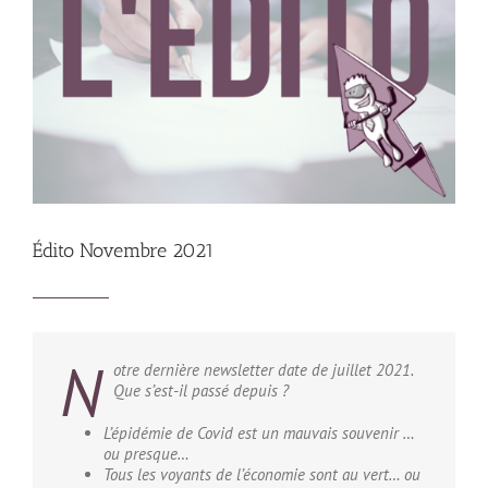
Édito Novembre 2021
N
otre dernière newsletter date de juillet 2021.
Que s’est-il passé depuis ?
L’épidémie de Covid est un mauvais souvenir …
ou presque…
Tous les voyants de l’économie sont au vert… ou