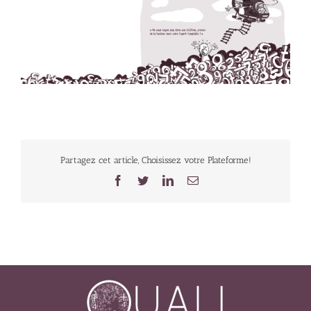
Partagez cet article, Choisissez votre Plateforme!
Facebook
Twitter
LinkedIn
Email