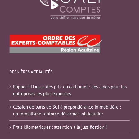
DERNIÈRES ACTUALITÉS
Rappel ! Hausse des prix du carburant : des aides pour les
entreprises les plus exposées
Cession de parts de SCI à prépondérance immobilière :
un formalisme renforcé désormais obligatoire
Frais kilométriques : attention à la justification !