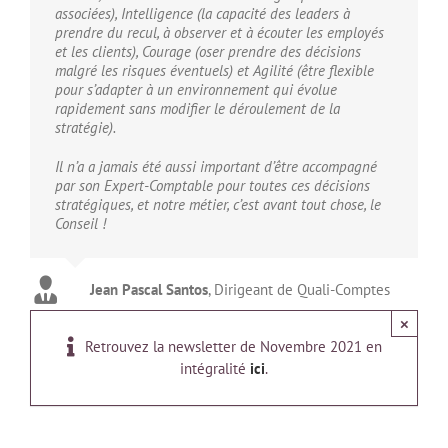
associées), Intelligence (la capacité des leaders à
prendre du recul, à observer et à écouter les employés
et les clients), Courage (oser prendre des décisions
malgré les risques éventuels) et Agilité (être flexible
pour s’adapter à un environnement qui évolue
rapidement sans modifier le déroulement de la
stratégie).
Il n’a a jamais été aussi important d’être accompagné
par son Expert-Comptable pour toutes ces décisions
stratégiques, et notre métier, c’est avant tout chose, le
Conseil !
Jean Pascal Santos
,
Dirigeant de Quali-Comptes
×
Retrouvez la newsletter de Novembre 2021 en
intégralité
ici
.