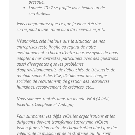
presque…
L’année 2022 se profile avec beaucoup de
certitudes…
Vous comprendrez que ce que je viens d’écrire
correspond à une ironie ou à du mauvais esprit..
Néanmoins, cela indique que la situation de nos
entreprises reste fragile au regard de notre
environnement : chacun d’entre nous essayons de nous
adapter à nos contextes particuliers avec des questions
aussi divergentes que les problèmes
d’approvisionnements, de débouchés, de trésorerie, de
remboursement des PGE, d’étalement des charges
sociales, de recrutement, de gestion des ressources
humaines, recouvrement de créances, etc…
Nous sommes rentrés dans un monde VICA (Volatil,
Incertain, Complexe et Ambigu)
Pour surmonter les défis VICA, les organisations et les
dirigeants doivent transformer l’acronyme VICA en
Vision (une vision claire de l’organisation ainsi que des
valeurs, de la mission et de la stratégie qui lui sont