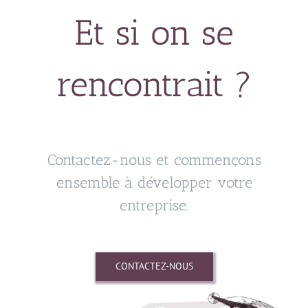
Et si on se
rencontrait ?
Contactez-nous et commençons
ensemble à développer votre
entreprise.
CONTACTEZ-NOUS