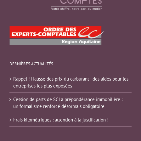
DERNIÈRES ACTUALITÉS
Rappel ! Hausse des prix du carburant : des aides pour les
entreprises les plus exposées
Cession de parts de SCI à prépondérance immobilière :
un formalisme renforcé désormais obligatoire
Frais kilométriques : attention à la justification !