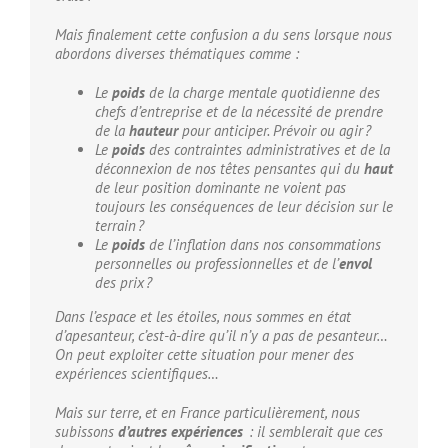
Mais finalement cette confusion a du sens lorsque nous
abordons diverses thématiques comme :
Le
poids
de la charge mentale quotidienne des
chefs d’entreprise et de la nécessité de prendre
de la
hauteur
pour anticiper. Prévoir ou agir ?
Le
poids
des contraintes administratives et de la
déconnexion de nos têtes pensantes qui du
haut
de leur position dominante ne voient pas
toujours les conséquences de leur décision sur le
terrain ?
Le
poids
de l’inflation dans nos consommations
personnelles ou professionnelles et de l’
envol
des prix ?
Dans l’espace et les étoiles, nous sommes en état
d’apesanteur, c’est-à-dire qu’il n’y a pas de pesanteur…
On peut exploiter cette situation pour mener des
expériences scientifiques…
Mais sur terre, et en France particulièrement, nous
subissons
d’autres expériences
: il semblerait que ces