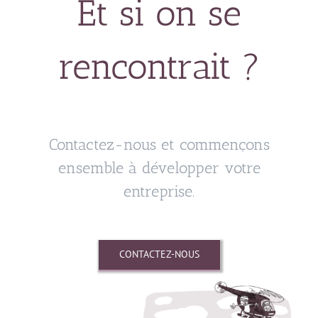
Et si on se
rencontrait ?
Contactez-nous et commençons
ensemble à développer votre
entreprise.
CONTACTEZ-NOUS