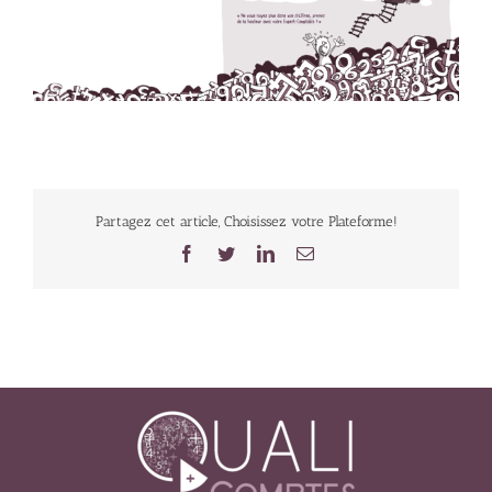
Partagez cet article, Choisissez votre Plateforme!
Facebook
Twitter
LinkedIn
Email