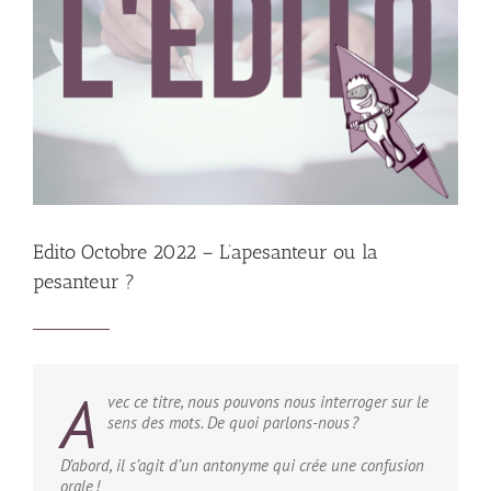
Edito Octobre 2022 – L’apesanteur ou la
pesanteur ?
A
vec ce titre, nous pouvons nous interroger sur le
sens des mots. De quoi parlons-nous ?
D’abord, il s’agit d’un antonyme qui crée une confusion
orale !