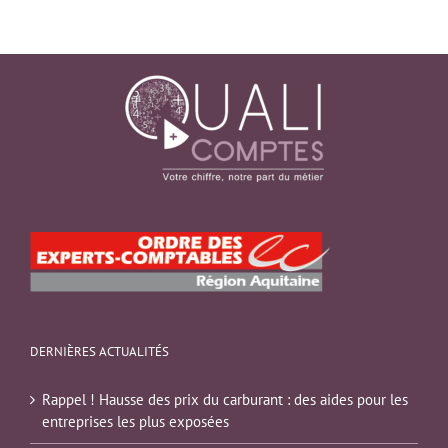
DERNIÈRES ACTUALITÉS
Rappel ! Hausse des prix du carburant : des aides pour les
entreprises les plus exposées