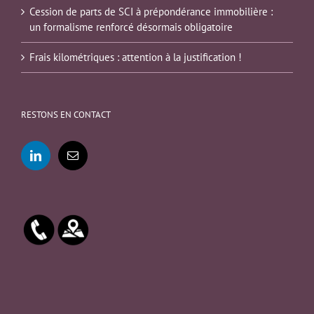
Cession de parts de SCI à prépondérance immobilière :
un formalisme renforcé désormais obligatoire
Frais kilométriques : attention à la justification !
RESTONS EN CONTACT