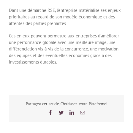
Dans une démarche RSE, l’entreprise matérialise ses enjeux
prioritaires au regard de son modèle économique et des
attentes des parties prenantes
Ces enjeux peuvent permettre aux entreprises d’améliorer
une performance globale avec une meilleure image, une
différenciation vis-à-vis de la concurrence, une motivation
des équipes et des éventuelles économies grâce à des
investissements durables.
Partagez cet article, Choisissez votre Plateforme!
Facebook
Twitter
LinkedIn
Email