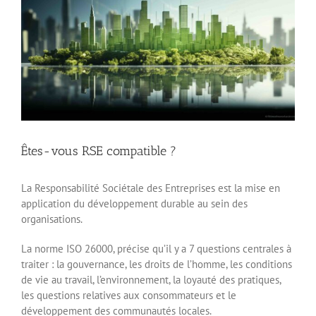
Êtes-vous RSE compatible ?
La Responsabilité Sociétale des Entreprises est la mise en
application du développement durable au sein des
organisations.
La norme ISO 26000, précise qu’il y a 7 questions centrales à
traiter : la gouvernance, les droits de l’homme, les conditions
de vie au travail, l’environnement, la loyauté des pratiques,
les questions relatives aux consommateurs et le
développement des communautés locales.