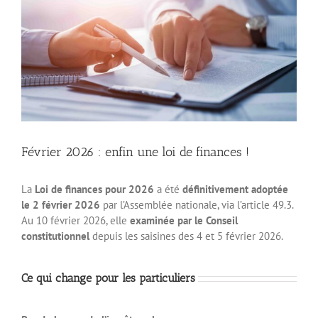
Février 2026 : enfin une loi de finances !
La
Loi de finances pour 2026
a été
définitivement adoptée
le 2 février 2026
par l’Assemblée nationale, via l’article 49.3.
Au 10 février 2026, elle
examinée par le Conseil
constitutionnel
depuis les saisines des 4 et 5 février 2026.
Ce qui change pour les particuliers