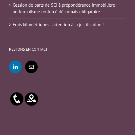
Cession de parts de SCI à prépondérance immobilière :
un formalisme renforcé désormais obligatoire
Frais kilométriques : attention à la justification !
RESTONS EN CONTACT