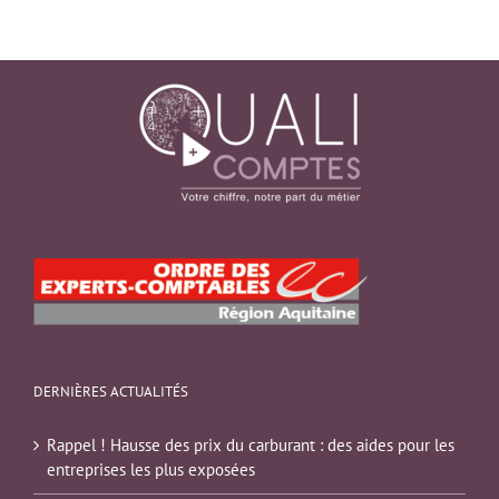
DERNIÈRES ACTUALITÉS
Rappel ! Hausse des prix du carburant : des aides pour les
entreprises les plus exposées