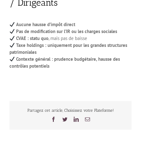
/ Dirigeants
Aucune hausse d’impôt direct
Pas de modification sur l’IR ou les charges sociales
CVAE : statu quo
, mais pas de baisse
Taxe holdings : uniquement pour les grandes structures
patrimoniales
Contexte général : prudence budgétaire, hausse des
contrôles potentiels
Partagez cet article, Choisissez votre Plateforme!
Facebook
Twitter
LinkedIn
Email