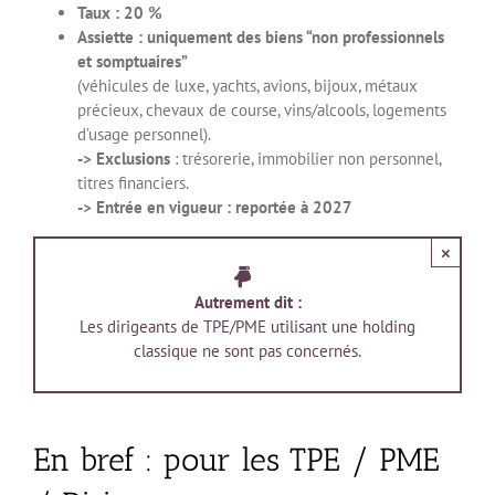
Taux : 20 %
Assiette : uniquement des biens “non professionnels
et somptuaires”
(véhicules de luxe, yachts, avions, bijoux, métaux
précieux, chevaux de course, vins/alcools, logements
d’usage personnel).
-> Exclusions
: trésorerie, immobilier non personnel,
titres financiers.
-> Entrée en vigueur : reportée à 2027
×
Autrement dit :
Les dirigeants de TPE/PME utilisant une holding
classique ne sont pas concernés.
En bref : pour les TPE / PME