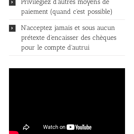
Privilégiez d'autres moyens de
paiement (quand c'est possible)
N'acceptez jamais et sous aucun
prétexte d'encaisser des chèques
pour le compte d'autrui
Quali-Comptes