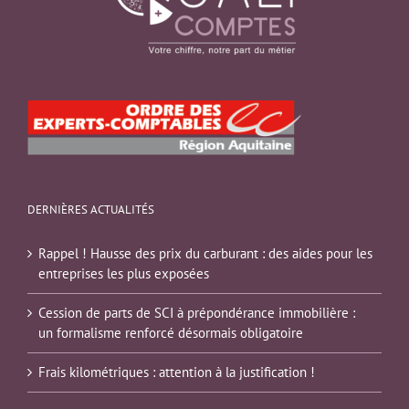
DERNIÈRES ACTUALITÉS
Rappel ! Hausse des prix du carburant : des aides pour les
entreprises les plus exposées
Cession de parts de SCI à prépondérance immobilière :
un formalisme renforcé désormais obligatoire
Frais kilométriques : attention à la justification !