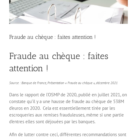
Fraude au chèque : faites attention !
Fraude au chèque : faites
attention !
Source : Banque de France, Présentation « Fraude au chèque », décembre 2021
Dans le rapport de l’OSMP de 2020, publié en juillet 2021, on
constate qu’il y a une hausse de fraude au chèque de 538M
d’euros en 2020. Cela est essentiellement tirée par les
escroqueries aux remises frauduleuses, même si une partie
d’entres elles sont déjouées par les banques.
Afin de lutter contre ceci, différentes recommandations sont