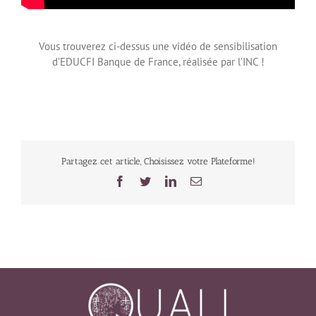
Quali-Comptes
Vous trouverez ci-dessus une vidéo de sensibilisation
d’EDUCFI Banque de France, réalisée par l’INC !
Partagez cet article, Choisissez votre Plateforme!
Facebook
Twitter
LinkedIn
Email