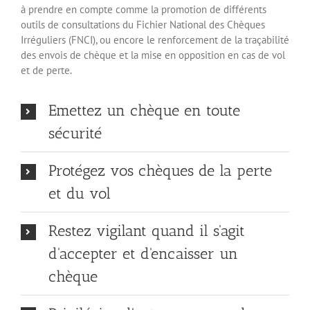
à prendre en compte comme la promotion de différents
outils de consultations du Fichier National des Chèques
Irréguliers (FNCI), ou encore le renforcement de la traçabilité
des envois de chèque et la mise en opposition en cas de vol
et de perte.
Emettez un chèque en toute
sécurité
Protégez vos chèques de la perte
et du vol
Restez vigilant quand il s'agit
d'accepter et d'encaisser un
chèque