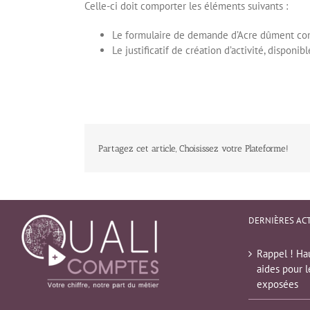
Celle-ci doit comporter les éléments suivants :
Le formulaire de demande d’Acre dûment comp
Le justificatif de création d’activité, disponib
Partagez cet article, Choisissez votre Plateforme!
DERNIÈRES AC
Rappel ! Hau
aides pour l
exposées