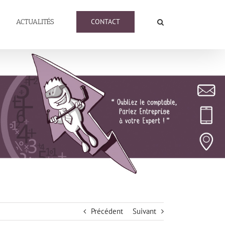
CONTACT
ACTUALITÉS
Précédent
Suivant