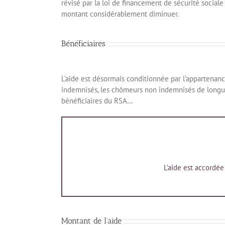
révisé par la loi de financement de sécurité sociale 
montant considérablement diminuer.
Bénéficiaires
L’aide est désormais conditionnée par l’appartenanc
indemnisés, les chômeurs non indemnisés de longue 
bénéficiaires du RSA…
L’aide est accordée
Montant de l’aide