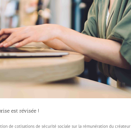
prise est révisée !
ation de cotisations de sécurité sociale sur la rémunération du créateu