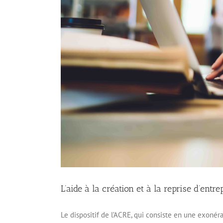
L’aide à la création et à la reprise d’entre
Le dispositif de l’ACRE, qui consiste en une exonér