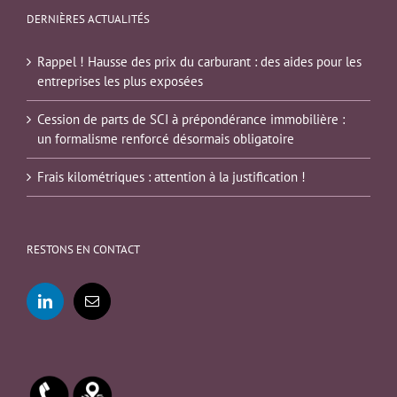
DERNIÈRES ACTUALITÉS
Rappel ! Hausse des prix du carburant : des aides pour les
entreprises les plus exposées
Cession de parts de SCI à prépondérance immobilière :
un formalisme renforcé désormais obligatoire
Frais kilométriques : attention à la justification !
RESTONS EN CONTACT