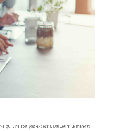
ve qu’il ne soit pas excessif. D’ailleurs, le mandat