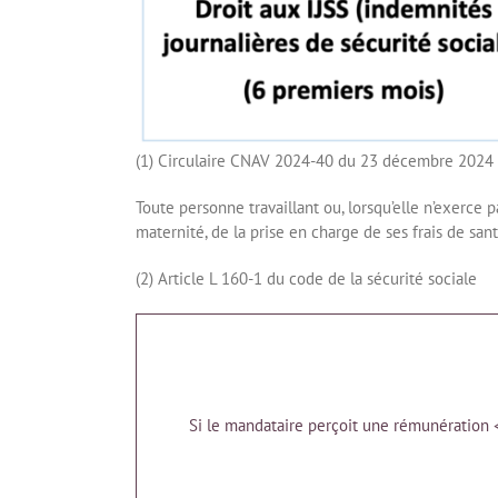
(1) Circulaire CNAV 2024-40 du 23 décembre 2024
Toute personne travaillant ou, lorsqu’elle n’exerce pa
maternité, de la prise en charge de ses frais de sant
(2) Article L 160-1 du code de la sécurité sociale
Si le mandataire perçoit une rémunération 