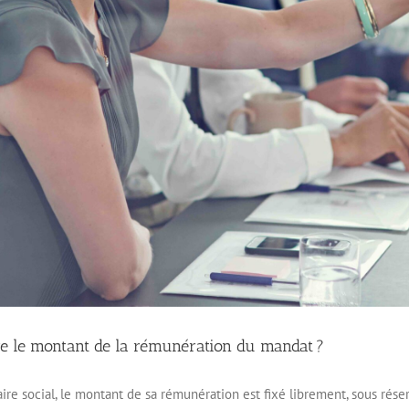
tre le montant de la rémunération du mandat ?
ire social, le montant de sa rémunération est fixé librement, sous réser