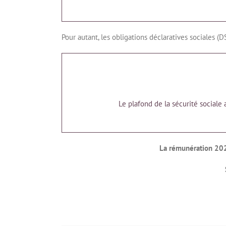
Pour autant, les obligations déclaratives sociales (D
Le plafond de la sécurité sociale 
La rémunération 20