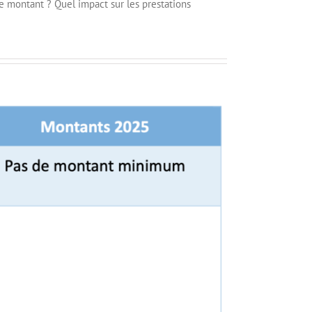
ste montant ? Quel impact sur les prestations