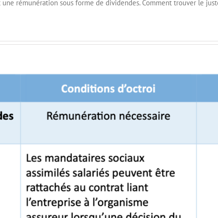
́giant une rémunération sous forme de dividendes. Comment trouver le ju