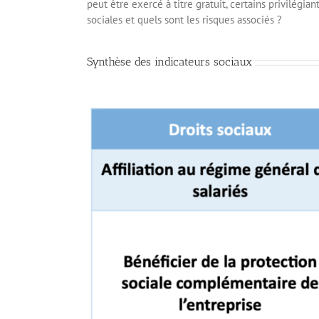
peut être exercé à titre gratuit, certains privile
sociales et quels sont les risques associés ?
Synthèse des indicateurs sociaux