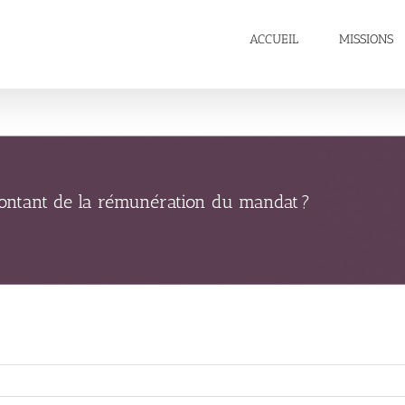
ACCUEIL
MISSIONS
 montant de la rémunération du mandat ?