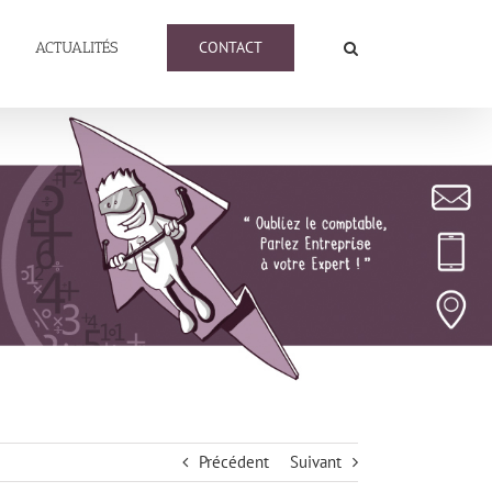
CONTACT
ACTUALITÉS
Précédent
Suivant