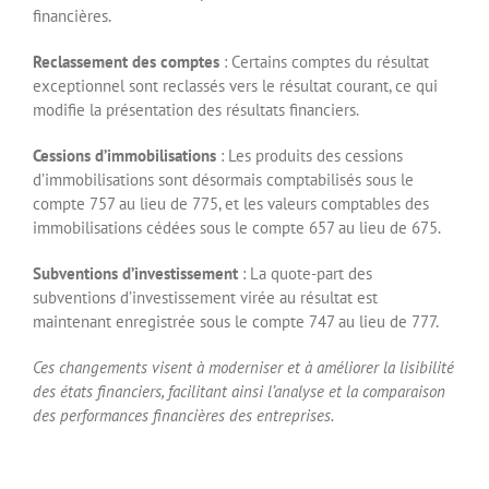
financières.
Reclassement des comptes
: Certains comptes du résultat
exceptionnel sont reclassés vers le résultat courant, ce qui
modifie la présentation des résultats financiers.
Cessions d’immobilisations
: Les produits des cessions
d’immobilisations sont désormais comptabilisés sous le
compte 757 au lieu de 775, et les valeurs comptables des
immobilisations cédées sous le compte 657 au lieu de 675.
Subventions d’investissement
: La quote-part des
subventions d’investissement virée au résultat est
maintenant enregistrée sous le compte 747 au lieu de 777.
Ces changements visent à moderniser et à améliorer la lisibilité
des états financiers, facilitant ainsi l’analyse et la comparaison
des performances financières des entreprises.