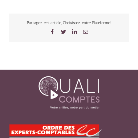
Partagez cet article, Choisissez votre Plateforme!
Facebook
Twitter
LinkedIn
Email