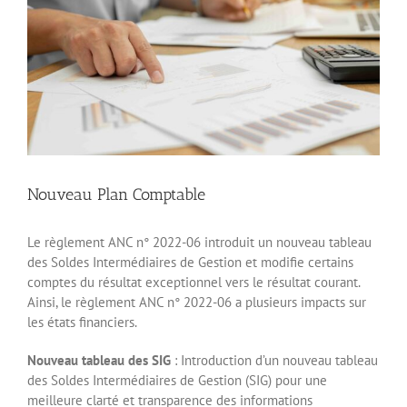
Nouveau Plan Comptable
Le règlement ANC n° 2022-06 introduit un nouveau tableau
des Soldes Intermédiaires de Gestion et modifie certains
comptes du résultat exceptionnel vers le résultat courant.
Ainsi, le règlement ANC n° 2022-06 a plusieurs impacts sur
les états financiers.
Nouveau tableau des SIG
: Introduction d’un nouveau tableau
des Soldes Intermédiaires de Gestion (SIG) pour une
meilleure clarté et transparence des informations