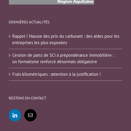
DERNIÈRES ACTUALITÉS
Rappel ! Hausse des prix du carburant : des aides pour les
entreprises les plus exposées
Cession de parts de SCI à prépondérance immobilière :
un formalisme renforcé désormais obligatoire
Frais kilométriques : attention à la justification !
RESTONS EN CONTACT