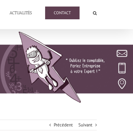
CONTACT
ACTUALITÉS
Précédent
Suivant