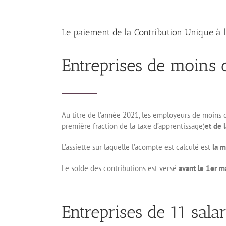
Le paiement de la Contribution Unique à l
Entreprises de moins d
Au titre de l’année 2021, les employeurs de moins d
première fraction de la taxe d’apprentissage)
et de 
L’assiette sur laquelle l’acompte est calculé est
la m
Le solde des contributions est versé
avant le 1er 
Entreprises de 11 salar