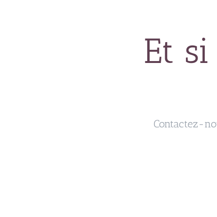
Et si
Contactez-no