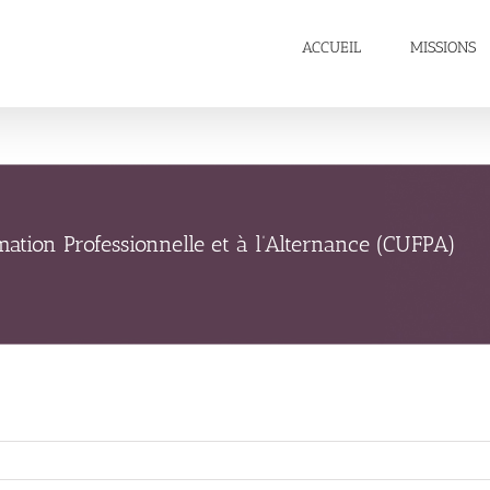
ACCUEIL
MISSIONS
ation Professionnelle et à l’Alternance (CUFPA)