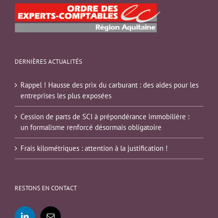
DERNIÈRES ACTUALITÉS
Rappel ! Hausse des prix du carburant : des aides pour les
entreprises les plus exposées
Cession de parts de SCI à prépondérance immobilière :
un formalisme renforcé désormais obligatoire
Frais kilométriques : attention à la justification !
RESTONS EN CONTACT