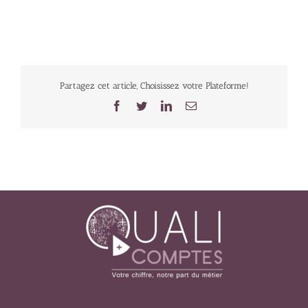
Partagez cet article, Choisissez votre Plateforme!
Facebook
Twitter
LinkedIn
Email