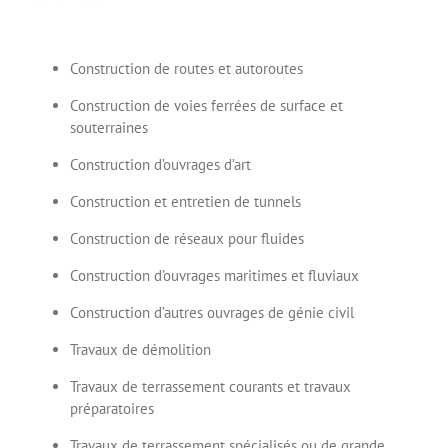
Construction de routes et autoroutes
Construction de voies ferrées de surface et
souterraines
Construction d’ouvrages d’art
Construction et entretien de tunnels
Construction de réseaux pour fluides
Construction d’ouvrages maritimes et fluviaux
Construction d’autres ouvrages de génie civil
Travaux de démolition
Travaux de terrassement courants et travaux
préparatoires
Travaux de terrassement spécialisés ou de grande