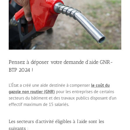
Pensez à déposer votre demande d’aide GNR-
BTP 2024 !
L’État a créé une aide destinée à compenser
le coût du
gazole non routier (GNR)
pour les entreprises de certains
secteurs du bâtiment et des travaux publics disposant d’un
effectif maximum de 15 salariés.
Les secteurs d’activité éligibles à l’aide sont les
suivants :