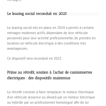
Le leasing social reconduit en 2025
Le leasing social mis en place en 2024 a permis à certains
ménages modestes actifs, dépendant de leur véhicule
personnel pour leur activité professionnelle, de prendre en
location un véhicule électrique à des conditions très
avantageuses.
Ce dispositif sera reconduit en 2025.
Prime au rétrofit, soutien à l’achat de camionnettes
électriques : des dispositifs maintenus
Le rétrofit consiste à faire remplacer le moteur thermique
d’un véhicule (essence ou diesel) par un moteur électrique
ou hybride par un professionnel homologué afin de lui