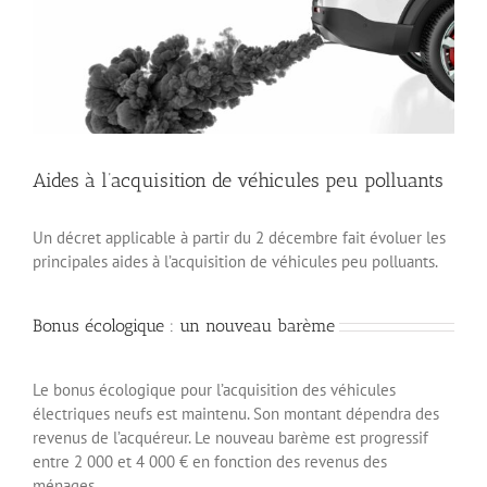
Aides à l’acquisition de véhicules peu polluants
Un décret applicable à partir du 2 décembre fait évoluer les
principales aides à l’acquisition de véhicules peu polluants.
Bonus écologique : un nouveau barème
Le bonus écologique pour l’acquisition des véhicules
électriques neufs est maintenu. Son montant dépendra des
revenus de l’acquéreur. Le nouveau barème est progressif
entre 2 000 et 4 000 € en fonction des revenus des
ménages.