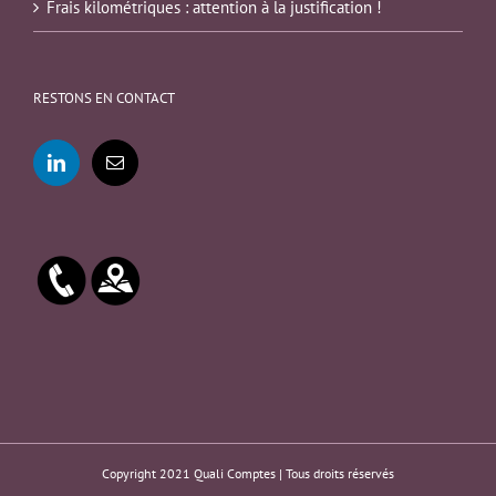
Frais kilométriques : attention à la justification !
RESTONS EN CONTACT
Copyright 2021 Quali Comptes | Tous droits réservés