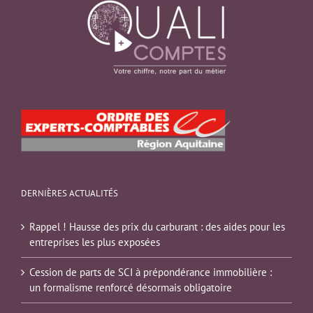
DERNIÈRES ACTUALITÉS
Rappel ! Hausse des prix du carburant : des aides pour les
entreprises les plus exposées
Cession de parts de SCI à prépondérance immobilière :
un formalisme renforcé désormais obligatoire