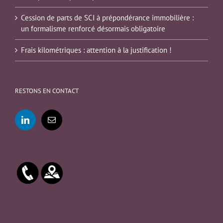
Cession de parts de SCI à prépondérance immobilière :
un formalisme renforcé désormais obligatoire
Frais kilométriques : attention à la justification !
RESTONS EN CONTACT