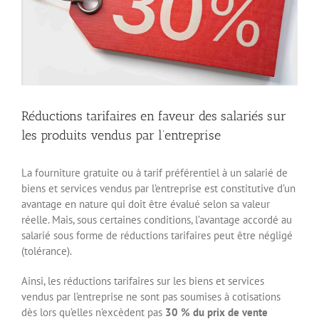
Réductions tarifaires en faveur des salariés sur
les produits vendus par l’entreprise
La fourniture gratuite ou à tarif préférentiel à un salarié de
biens et services vendus par l’entreprise est constitutive d’un
avantage en nature qui doit être évalué selon sa valeur
réelle. Mais, sous certaines conditions, l’avantage accordé au
salarié sous forme de réductions tarifaires peut être négligé
(tolérance).
Ainsi, les réductions tarifaires sur les biens et services
vendus par l’entreprise ne sont pas soumises à cotisations
dès lors qu’elles n’excèdent pas
30 % du prix de vente