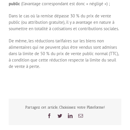
public
(l’avantage correspondant est donc « négligé ») ;
Dans le cas où la remise dépasse 30 % du prix de vente
public (ou attribution gratuite), il y a avantage en nature à
soumettre en totalité à cotisations et contributions sociales.
De même, les réductions tarifaires sur les biens non
alimentaires qui ne peuvent plus être vendus sont admises
dans la limite de 50 % du prix de vente public normal (TTC),
à condition que cette réduction respecte la limite du seuil
de vente à perte.
Partagez cet article, Choisissez votre Plateforme!
Facebook
Twitter
LinkedIn
Email