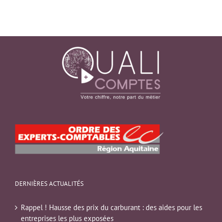
DERNIÈRES ACTUALITÉS
Rappel ! Hausse des prix du carburant : des aides pour les
entreprises les plus exposées