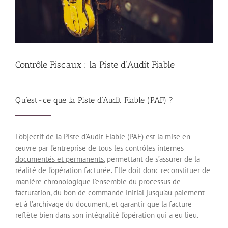
Contrôle Fiscaux : la Piste d’Audit Fiable
Qu’est-ce que la Piste d’Audit Fiable (PAF) ?
L’objectif de la Piste d’Audit Fiable (PAF) est la mise en
œuvre par l’entreprise de tous les contrôles internes
documentés et permanents
, permettant de s’assurer de la
réalité de l’opération facturée. Elle doit donc reconstituer de
manière chronologique l’ensemble du processus de
facturation, du bon de commande initial jusqu’au paiement
et à l’archivage du document, et garantir que la facture
reflète bien dans son intégralité l’opération qui a eu lieu.