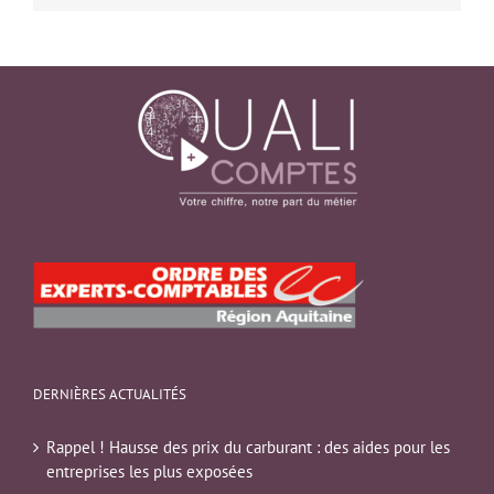
DERNIÈRES ACTUALITÉS
Rappel ! Hausse des prix du carburant : des aides pour les
entreprises les plus exposées