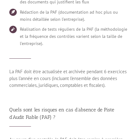
des documents qui justifient les flux
Rédaction de la PAF (documentation ad hoc plus ou
moins détaillée selon l’entreprise).
Réalisation de tests réguliers de la PAF (la méthodologie
et la fréquence des contrôles varient selon la taille de
l’entreprise).
La PAF doit être actualisée et archivée pendant 6 exercices
plus l’année en cours (incluant l’ensemble des données
commerciales, juridiques, comptables et fiscales).
Quels sont les risques en cas d’absence de Piste
d’Audit Fiable (PAF) ?