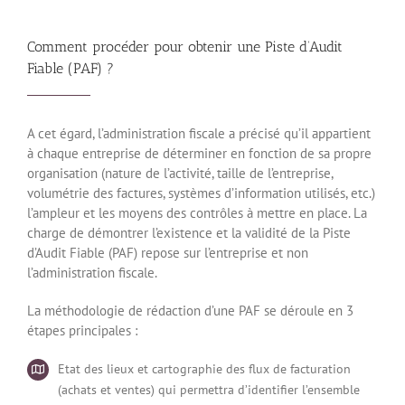
Comment procéder pour obtenir une Piste d’Audit
Fiable (PAF) ?
A cet égard, l’administration fiscale a précisé qu’il appartient
à chaque entreprise de déterminer en fonction de sa propre
organisation (nature de l’activité, taille de l’entreprise,
volumétrie des factures, systèmes d’information utilisés, etc.)
l’ampleur et les moyens des contrôles à mettre en place. La
charge de démontrer l’existence et la validité de la Piste
d’Audit Fiable (PAF) repose sur l’entreprise et non
l’administration fiscale.
La méthodologie de rédaction d’une PAF se déroule en 3
étapes principales :
Etat des lieux et cartographie des flux de facturation
(achats et ventes) qui permettra d’identifier l’ensemble