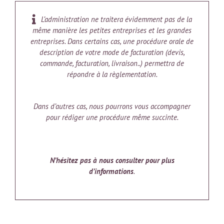
L’administration ne traitera évidemment pas de la
même manière les petites entreprises et les grandes
entreprises.
Dans certains cas, une procédure orale de
description de votre mode de facturation (devis,
commande, facturation, livraison..) permettra de
répondre à la règlementation.
Dans d’autres cas, nous pourrons vous accompagner
pour rédiger une procédure même succinte.
N’hésitez pas à nous consulter pour plus
d’informations
.