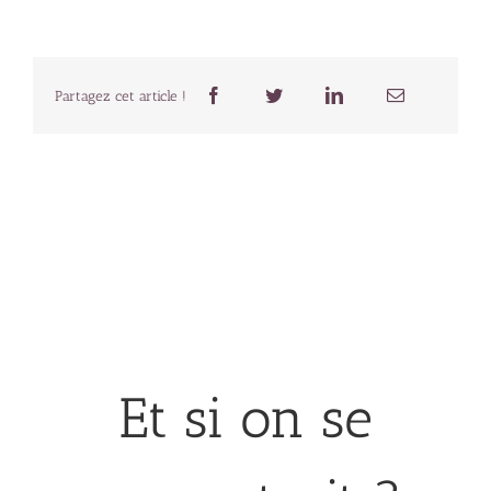
Partagez cet article !
Et si on se