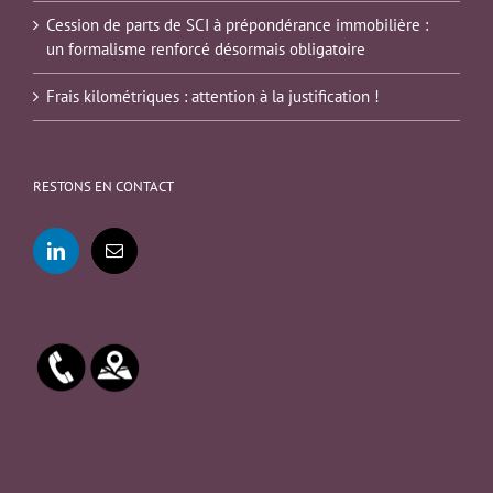
Cession de parts de SCI à prépondérance immobilière :
un formalisme renforcé désormais obligatoire
Frais kilométriques : attention à la justification !
RESTONS EN CONTACT