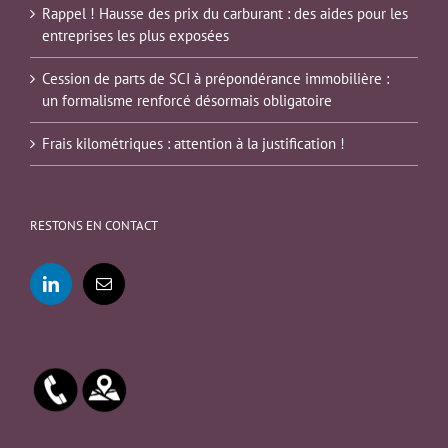
Rappel ! Hausse des prix du carburant : des aides pour les
entreprises les plus exposées
Cession de parts de SCI à prépondérance immobilière :
un formalisme renforcé désormais obligatoire
Frais kilométriques : attention à la justification !
RESTONS EN CONTACT