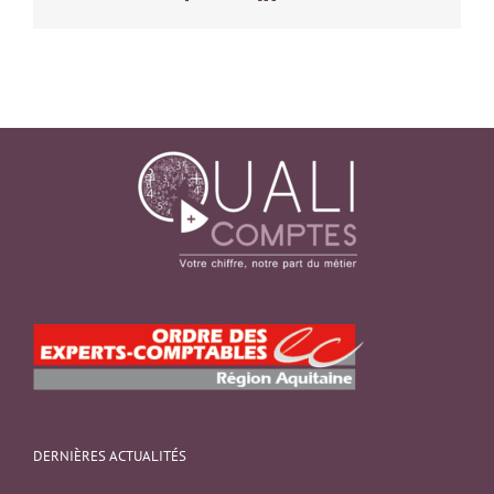
DERNIÈRES ACTUALITÉS