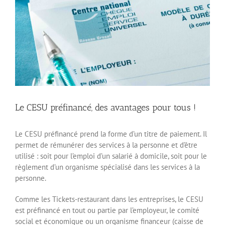
Le CESU préfinancé, des avantages pour tous !
Le CESU préfinancé prend la forme d’un titre de paiement. Il
permet de rémunérer des services à la personne et d’être
utilisé : soit pour l’emploi d’un salarié à domicile, soit pour le
règlement d’un organisme spécialisé dans les services à la
personne.
Comme les Tickets-restaurant dans les entreprises, le CESU
est préfinancé en tout ou partie par l’employeur, le comité
social et économique ou un organisme financeur (caisse de