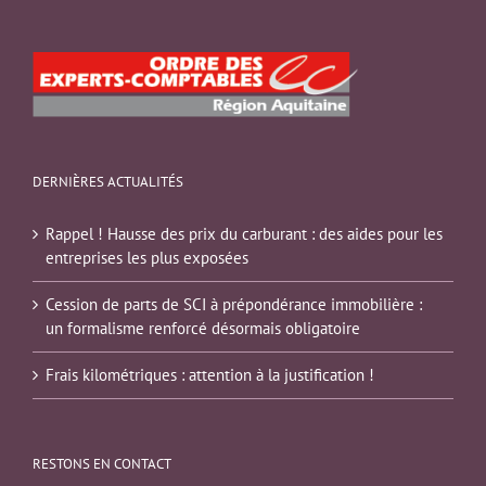
DERNIÈRES ACTUALITÉS
Rappel ! Hausse des prix du carburant : des aides pour les
entreprises les plus exposées
Cession de parts de SCI à prépondérance immobilière :
un formalisme renforcé désormais obligatoire
Frais kilométriques : attention à la justification !
RESTONS EN CONTACT