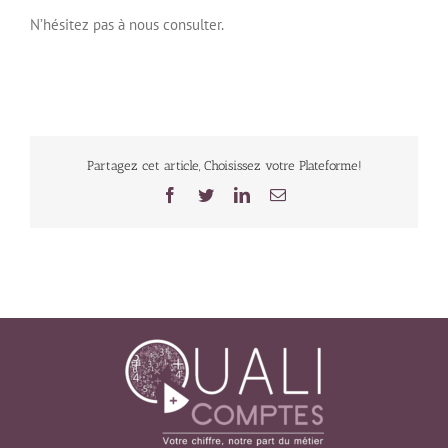
N’hésitez pas à nous consulter.
Partagez cet article, Choisissez votre Plateforme!
Facebook
Twitter
LinkedIn
Email