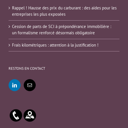
Rappel ! Hausse des prix du carburant : des aides pour les
entreprises les plus exposées
Cession de parts de SCI à prépondérance immobilière :
un formalisme renforcé désormais obligatoire
Frais kilométriques : attention à la justification !
RESTONS EN CONTACT