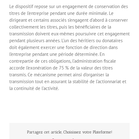
Le dispositif repose sur un engagement de conservation des
titres de l’entreprise pendant une durée minimale. Le
dirigeant et certains associés s’engagent d’abord à conserver
collectivement les titres, puis les bénéficiaires de la
transmission doivent eux-mêmes poursuivre cet engagement
pendant plusieurs années. L’un des héritiers ou donataires
doit également exercer une fonction de direction dans
l’entreprise pendant une période déterminée. En
contrepartie de ces obligations, l’administration fiscale
accorde l’exonération de 75 % de la valeur des titres
transmis. Ce mécanisme permet ainsi d’organiser la
transmission tout en assurant la stabilité de l’actionnariat et
la continuité de l’activité.
Partagez cet article, Choisissez votre Plateforme!