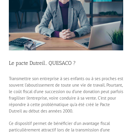
Le pacte Dutreil… QUESACO ?
Transmettre son entreprise à ses enfants ou à ses proches est
souvent l’aboutissement de toute une vie de travail. Pourtant,
le coût fiscal d’une succession ou d’une donation peut parfois
fragiliser l’entreprise, voire conduire à sa vente. C’est pour
répondre à cette problématique qu’a été créé le Pacte
Dutreil au début des années 2000.
Ce dispositif permet de bénéficier d’un avantage fiscal
particulièrement attractif lors de la transmission d’une