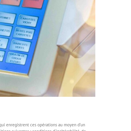
t qui enregistrent ces opérations au moyen d’un