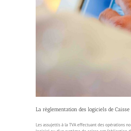
La règlementation des logiciels de Caisse
Les assujettis à la TVA effectuant des opérations no