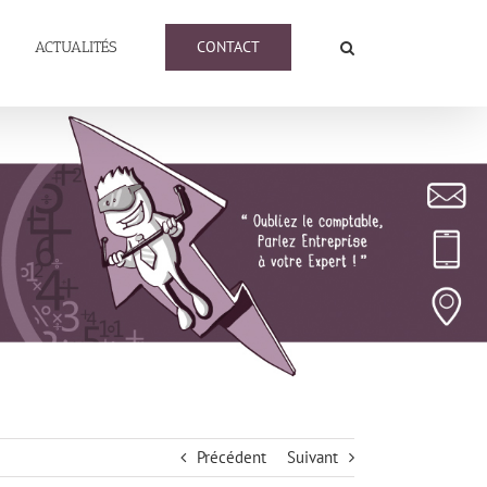
CONTACT
ACTUALITÉS
Précédent
Suivant