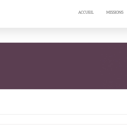
ACCUEIL
MISSIONS