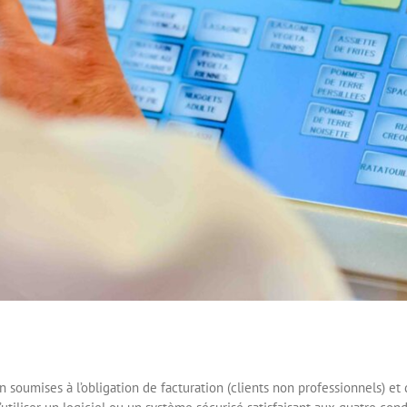
n soumises à l’obligation de facturation (clients non professionnels) e