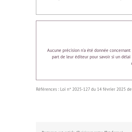
Aucune précision n’a été donnée concernant le
part de leur éditeur pour savoir si un déla
Références : Loi n° 2025-127 du 14 février 2025 de