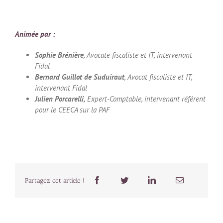
Animée par :
Sophie Brénière
, Avocate fiscaliste et IT, intervenant
Fidal
Bernard Guillot de Suduiraut
, Avocat fiscaliste et IT,
intervenant Fidal
Julien Porcarelli,
Expert-Comptable, intervenant référent
pour le CEECA sur la PAF
Partagez cet article !