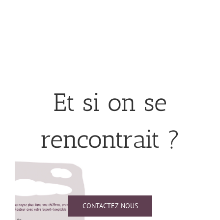
Et si on se
rencontrait ?
CONTACTEZ-NOUS