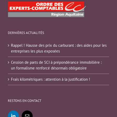
DERNIÈRES ACTUALITÉS
Rappel ! Hausse des prix du carburant : des aides pour les
entreprises les plus exposées
Cession de parts de SCI à prépondérance immobilière :
un formalisme renforcé désormais obligatoire
Frais kilométriques : attention à la justification !
RESTONS EN CONTACT