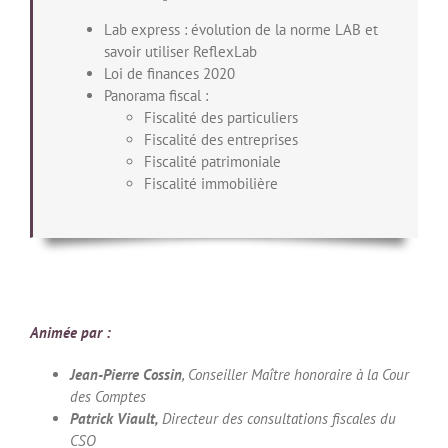
Lab express : évolution de la norme LAB et
savoir utiliser ReflexLab
Loi de finances 2020
Panorama fiscal :
Fiscalité des particuliers
Fiscalité des entreprises
Fiscalité patrimoniale
Fiscalité immobilière
Animée par :
Jean-Pierre Cossin
, Conseiller Maître honoraire à la Cour
des Comptes
Patrick Viault,
Directeur des consultations fiscales du
CSO