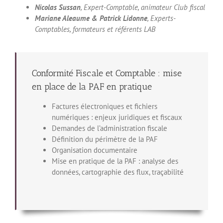
Nicolas Sussan
, Expert-Comptable, animateur Club fiscal
Mariane Aleaume & Patrick Lidonne
, Experts-
Comptables, formateurs et référents LAB
Conformité Fiscale et Comptable : mise
en place de la PAF en pratique
Factures électroniques et fichiers
numériques : enjeux juridiques et fiscaux
Demandes de l’administration fiscale
Définition du périmètre de la PAF
Organisation documentaire
Mise en pratique de la PAF : analyse des
données, cartographie des flux, traçabilité