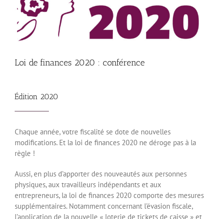
Loi de finances 2020 : conférence
Édition 2020
Chaque année, votre fiscalité se dote de nouvelles
modifications. Et la loi de finances 2020 ne déroge pas à la
règle !
Aussi, en plus d’apporter des nouveautés aux personnes
physiques, aux travailleurs indépendants et aux
entrepreneurs, la loi de finances 2020 comporte des mesures
supplémentaires. Notamment concernant l’évasion fiscale,
l’application de la nouvelle « loterie de tickets de caisse » et