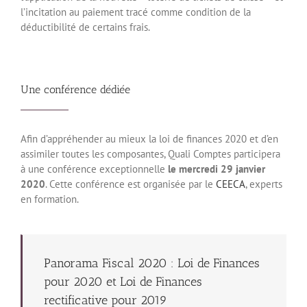
l’incitation au paiement tracé comme condition de la
déductibilité de certains frais.
Une conférence dédiée
Afin d’appréhender au mieux la loi de finances 2020 et d’en
assimiler toutes les composantes, Quali Comptes participera
à une conférence exceptionnelle
le mercredi 29 janvier
2020
. Cette conférence est organisée par le
CEECA
, experts
en formation.
Panorama Fiscal 2020 : Loi de Finances
pour 2020 et Loi de Finances
rectificative pour 2019