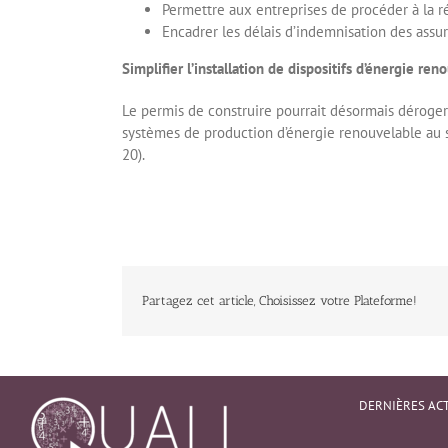
Permettre aux entreprises de procéder à la ré
Encadrer les délais d’indemnisation des assu
Simplifier l’installation de dispositifs d’énergie ren
Le permis de construire pourrait désormais déroger 
systèmes de production d’énergie renouvelable au s
20).
Partagez cet article, Choisissez votre Plateforme!
DERNIÈRES AC