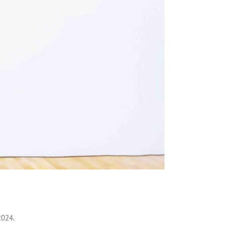
2024.