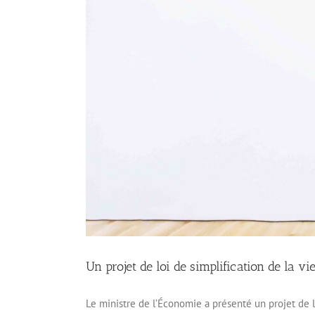
Un projet de loi de simplification de la 
Le ministre de l’Économie a présenté un projet de l