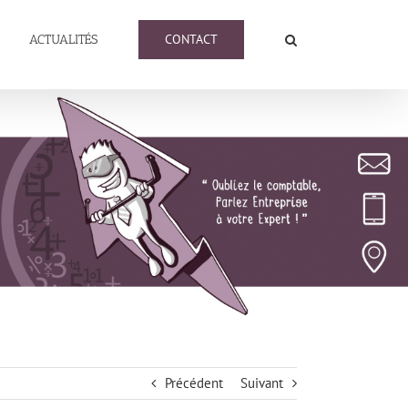
CONTACT
ACTUALITÉS
Précédent
Suivant