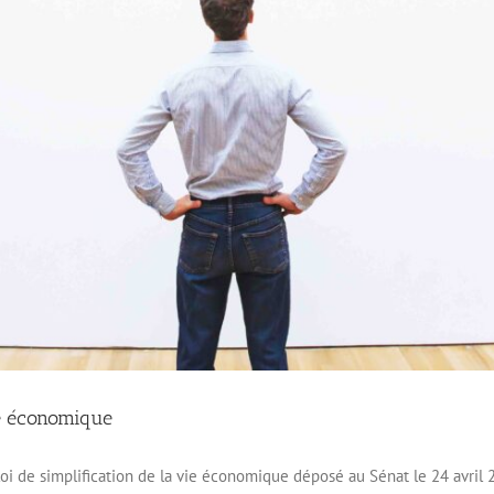
vie économique
oi de simplification de la vie économique déposé au Sénat le 24 avril 