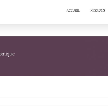
ACCUEIL
MISSIONS
onomique