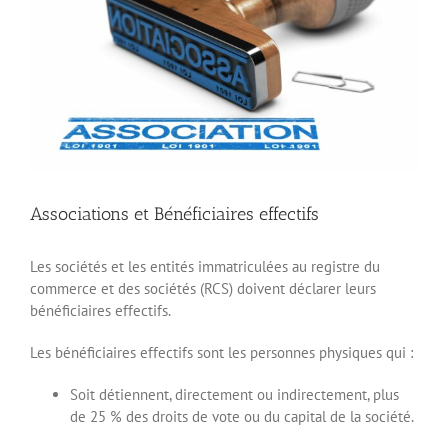
Associations et Bénéficiaires effectifs
Les sociétés et les entités immatriculées au registre du
commerce et des sociétés (RCS) doivent déclarer leurs
bénéficiaires effectifs.
Les bénéficiaires effectifs sont les personnes physiques qui :
Soit détiennent, directement ou indirectement, plus
de 25 % des droits de vote ou du capital de la société.