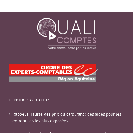
DERNIÈRES ACTUALITÉS
Rappel ! Hausse des prix du carburant : des aides pour les
entreprises les plus exposées