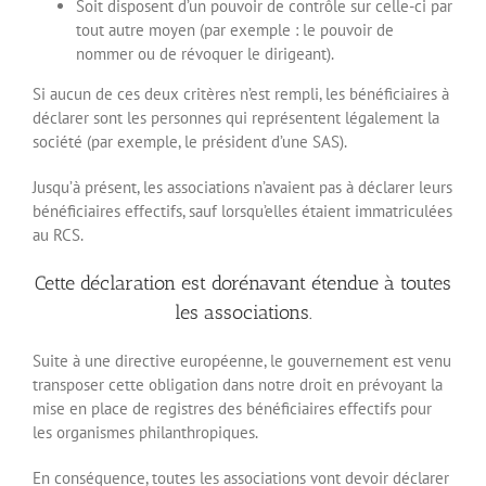
Soit disposent d’un pouvoir de contrôle sur celle-ci par
tout autre moyen (par exemple : le pouvoir de
nommer ou de révoquer le dirigeant).
Si aucun de ces deux critères n’est rempli, les bénéficiaires à
déclarer sont les personnes qui représentent légalement la
société (par exemple, le président d’une SAS).
Jusqu’à présent, les associations n’avaient pas à déclarer leurs
bénéficiaires effectifs, sauf lorsqu’elles étaient immatriculées
au RCS.
Cette déclaration est dorénavant étendue à toutes
les associations.
Suite à une directive européenne, le gouvernement est venu
transposer cette obligation dans notre droit en prévoyant la
mise en place de registres des bénéficiaires effectifs pour
les organismes philanthropiques.
En conséquence, toutes les associations vont devoir déclarer