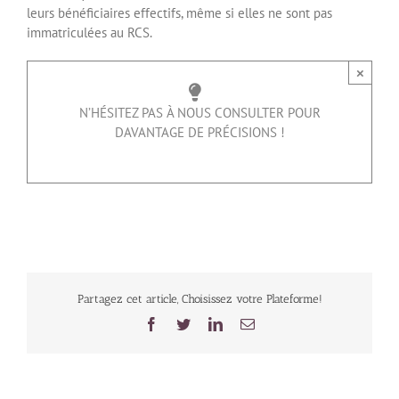
leurs bénéficiaires effectifs, même si elles ne sont pas
immatriculées au RCS.
×
N’HÉSITEZ PAS À NOUS CONSULTER POUR
DAVANTAGE DE PRÉCISIONS !
Partagez cet article, Choisissez votre Plateforme!
Facebook
Twitter
LinkedIn
Email