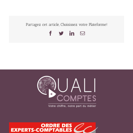
Partagez cet article, Choisissez votre Plateforme!
Facebook
Twitter
LinkedIn
Email