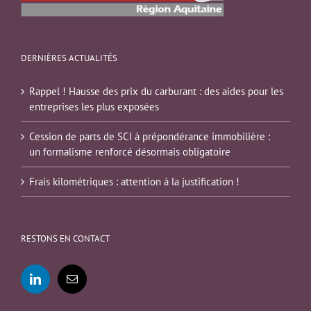
DERNIÈRES ACTUALITÉS
Rappel ! Hausse des prix du carburant : des aides pour les
entreprises les plus exposées
Cession de parts de SCI à prépondérance immobilière :
un formalisme renforcé désormais obligatoire
Frais kilométriques : attention à la justification !
RESTONS EN CONTACT