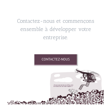
Contactez-nous et commençons
ensemble à développer votre
entreprise.
CONTACTEZ-NOUS