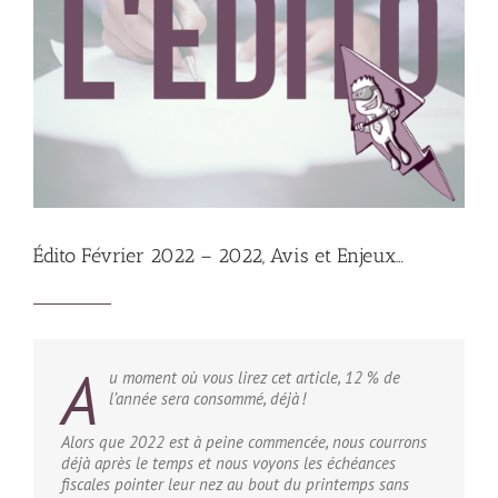
Édito Février 2022 – 2022, Avis et Enjeux…
A
u moment où vous lirez cet article, 12 % de
l’année sera consommé, déjà !
Alors que 2022 est à peine commencée, nous courrons
déjà après le temps et nous voyons les échéances
fiscales pointer leur nez au bout du printemps sans