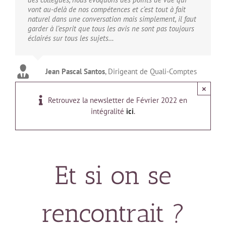
vont au-delà de nos compétences et c’est tout à fait
naturel dans une conversation mais simplement, il faut
garder à l’esprit que tous les avis ne sont pas toujours
éclairés sur tous les sujets…
Jean Pascal Santos
,
Dirigeant de Quali-Comptes
×
Retrouvez la newsletter de Février 2022 en
intégralité
ici
.
Et si on se
rencontrait ?