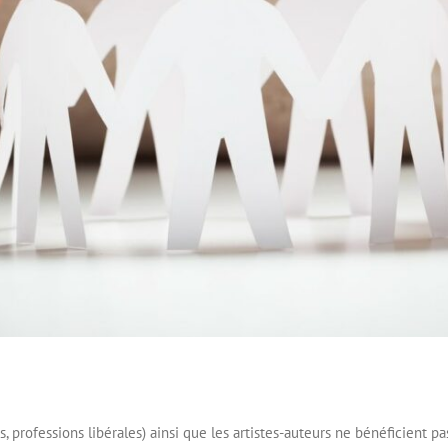
s, professions libérales) ainsi que les artistes-auteurs ne bénéficient