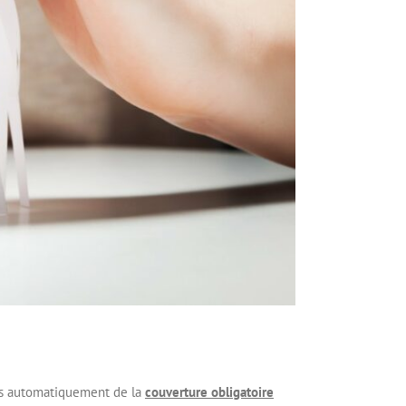
 pas automatiquement de la
couverture obligatoire