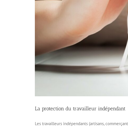
La protection du travailleur indépendant
Les travailleurs indépendants (artisans, commerçant