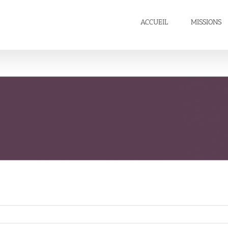
ACCUEIL
MISSIONS