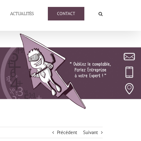
CONTACT
ACTUALITÉS
Précédent
Suivant